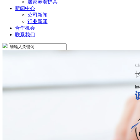
居家养老护具
新闻中心
公司新闻
行业新闻
合作机会
联系我们