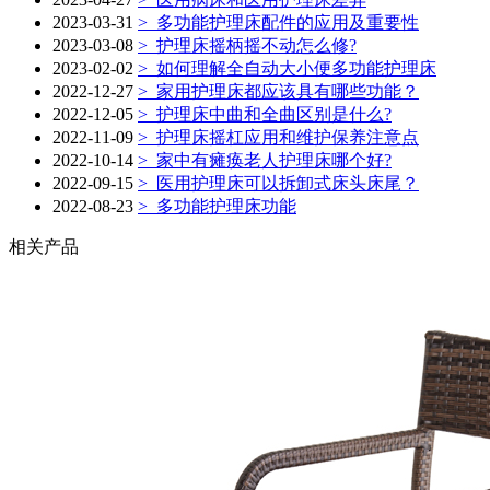
2023-03-31
>
多功能护理床配件的应用及重要性
2023-03-08
>
护理床摇柄摇不动怎么修?
2023-02-02
>
如何理解全自动大小便多功能护理床
2022-12-27
>
家用护理床都应该具有哪些功能？
2022-12-05
>
护理床中曲和全曲区别是什么?
2022-11-09
>
护理床摇杠应用和维护保养注意点
2022-10-14
>
家中有瘫痪老人护理床哪个好?
2022-09-15
>
医用护理床可以拆卸式床头床尾？
2022-08-23
>
多功能护理床功能
相关产品