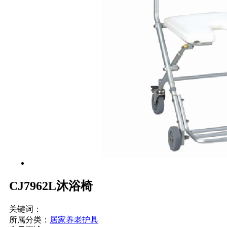
CJ7962L沐浴椅
关键词：
所属分类：
居家养老护具