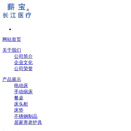
网站首页
关于我们
公司简介
企业文化
公司荣誉
产品展示
电动床
手动病床
餐桌
床头柜
床垫
不锈钢制品
居家养老护具