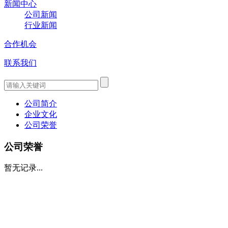
新闻中心
公司新闻
行业新闻
合作机会
联系我们
公司简介
企业文化
公司荣誉
公司荣誉
暂无记录...