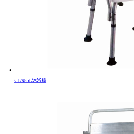
CJ7985L沐浴椅