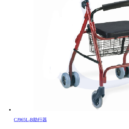
CJ965L-B助行器