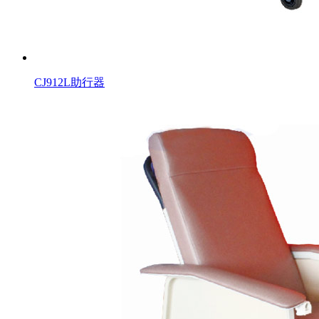
CJ912L助行器