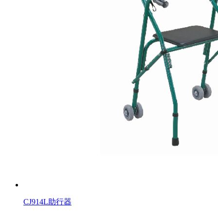
CJ914L助行器