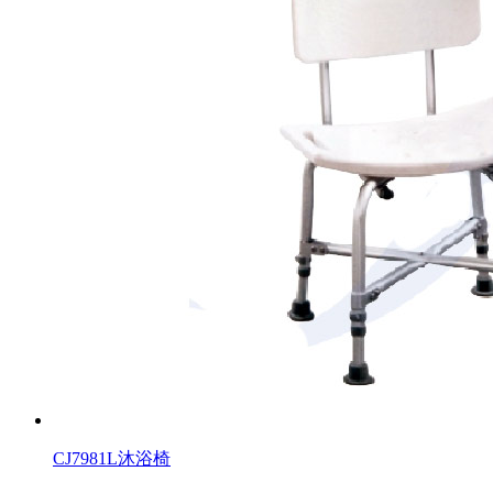
CJ7981L沐浴椅