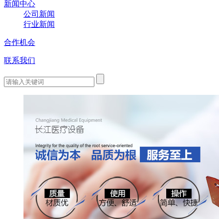
新闻中心
公司新闻
行业新闻
合作机会
联系我们