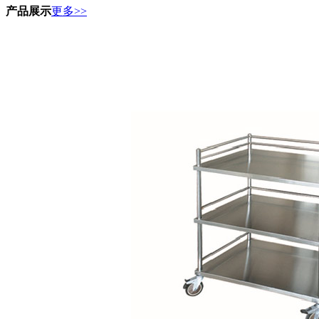
产品展示
更多>>