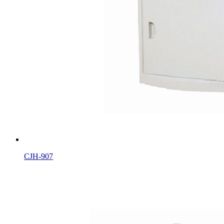
CJH-907