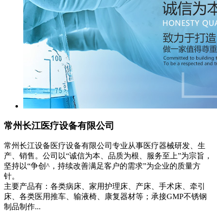
常州长江医疗设备有限公司
常州长江设备医疗设备有限公司专业从事医疗器械研发、生
产、销售。公司以“诚信为本、品质为根、服务至上”为宗旨，
坚持以“争创^，持续改善满足客户的需求”为企业的质量方
针。
主要产品有：各类病床、家用护理床、产床、手术床、牵引
床、各类医用推车、输液椅、康复器材等；承接GMP不锈钢
制品制作...