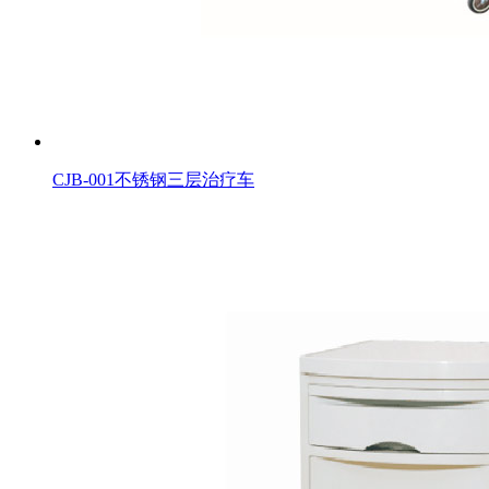
CJB-001不锈钢三层治疗车