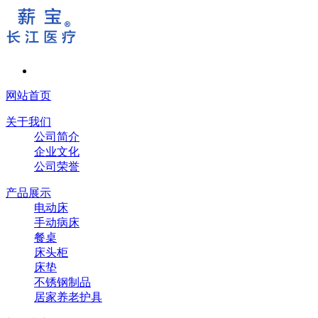
网站首页
关于我们
公司简介
企业文化
公司荣誉
产品展示
电动床
手动病床
餐桌
床头柜
床垫
不锈钢制品
居家养老护具