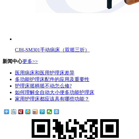
CJH-SM301手动病床（双摇三折）
新闻中心
更多>>
医用病床和医用护理床差异
多功能护理床配件的应用及重要性
护理床摇柄摇不动怎么修?
如何理解全自动大小便多功能护理床
家用护理床都应该具有哪些功能？