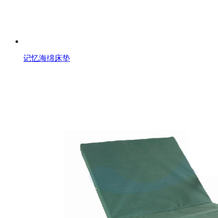
记忆海绵床垫