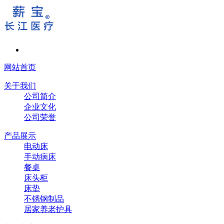
网站首页
关于我们
公司简介
企业文化
公司荣誉
产品展示
电动床
手动病床
餐桌
床头柜
床垫
不锈钢制品
居家养老护具