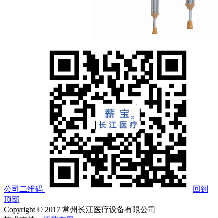
公司二维码
回到
顶部
Copyright © 2017 常州长江医疗设备有限公司