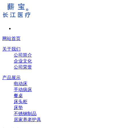
网站首页
关于我们
公司简介
企业文化
公司荣誉
产品展示
电动床
手动病床
餐桌
床头柜
床垫
不锈钢制品
居家养老护具