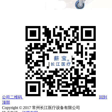
公司二维码
回到
顶部
Copyright © 2017 常州长江医疗设备有限公司