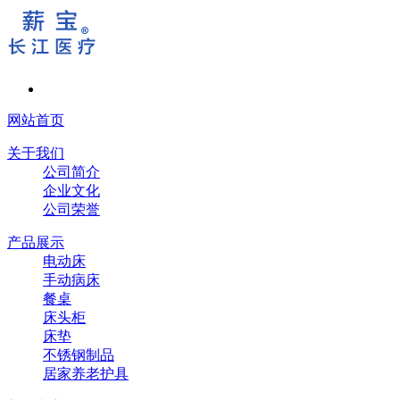
网站首页
关于我们
公司简介
企业文化
公司荣誉
产品展示
电动床
手动病床
餐桌
床头柜
床垫
不锈钢制品
居家养老护具