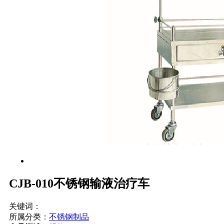
CJB-010不锈钢输液治疗车
关键词：
所属分类：
不锈钢制品