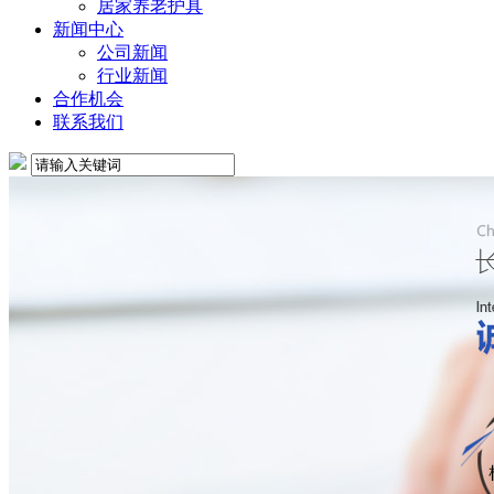
居家养老护具
新闻中心
公司新闻
行业新闻
合作机会
联系我们