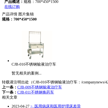
产品概述：
规格：700*450*1500
在线订购
产品详情
图片集锦
规格：700*450*1500
CJB-010不锈钢输液治疗车
暂无相关的案例...
转载请注明出处（CJB-010不锈钢输液治疗车：
/companynews/4
上一条：
CJB-009不锈钢输液治疗车
下一条：
CJB-011不锈钢换药车
相关文章
2023-04-27
>
医用病床和医用护理床差异