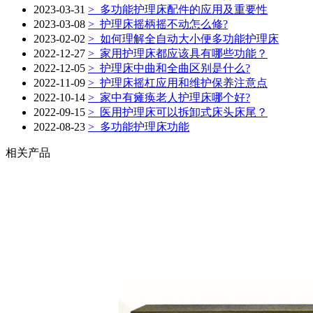
2023-03-31
>
多功能护理床配件的应用及重要性
2023-03-08
>
护理床摇柄摇不动怎么修?
2023-02-02
>
如何理解全自动大小便多功能护理床
2022-12-27
>
家用护理床都应该具有哪些功能？
2022-12-05
>
护理床中曲和全曲区别是什么?
2022-11-09
>
护理床摇杠应用和维护保养注意点
2022-10-14
>
家中有瘫痪老人护理床哪个好?
2022-09-15
>
医用护理床可以拆卸式床头床尾？
2022-08-23
>
多功能护理床功能
相关产品