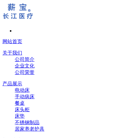
网站首页
关于我们
公司简介
企业文化
公司荣誉
产品展示
电动床
手动病床
餐桌
床头柜
床垫
不锈钢制品
居家养老护具