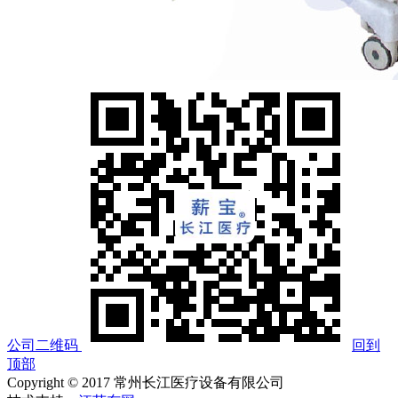
公司二维码
回到
顶部
Copyright © 2017 常州长江医疗设备有限公司