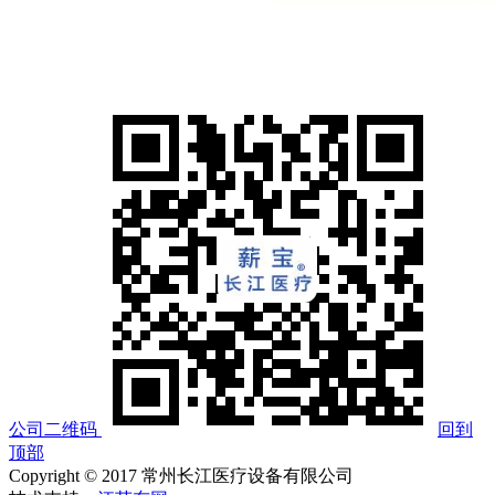
公司二维码
回到
顶部
Copyright © 2017 常州长江医疗设备有限公司