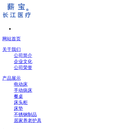
网站首页
关于我们
公司简介
企业文化
公司荣誉
产品展示
电动床
手动病床
餐桌
床头柜
床垫
不锈钢制品
居家养老护具