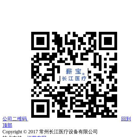
公司二维码
回到
顶部
Copyright © 2017 常州长江医疗设备有限公司