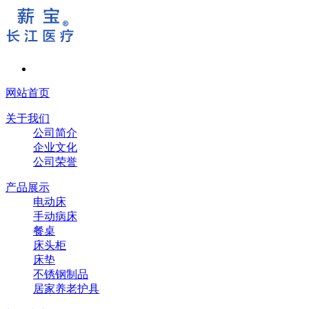
网站首页
关于我们
公司简介
企业文化
公司荣誉
产品展示
电动床
手动病床
餐桌
床头柜
床垫
不锈钢制品
居家养老护具