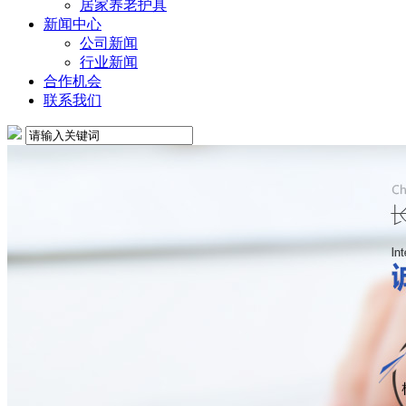
居家养老护具
新闻中心
公司新闻
行业新闻
合作机会
联系我们