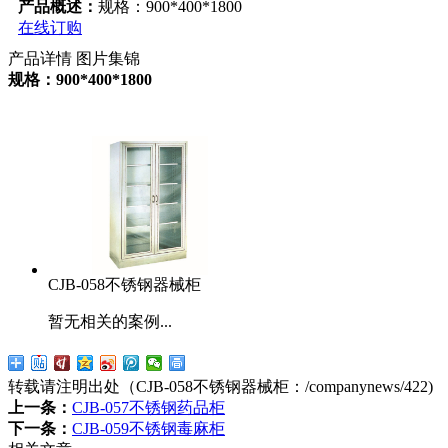
产品概述：
规格：900*400*1800
在线订购
产品详情
图片集锦
规格：900*400*1800
CJB-058不锈钢器械柜
暂无相关的案例...
转载请注明出处（CJB-058不锈钢器械柜：
/companynews/422
)
上一条：
CJB-057不锈钢药品柜
下一条：
CJB-059不锈钢毒麻柜