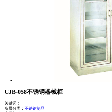
CJB-058不锈钢器械柜
关键词：
所属分类：
不锈钢制品