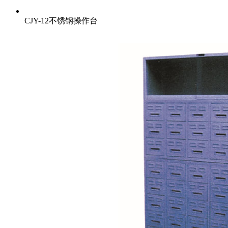
CJY-12不锈钢操作台