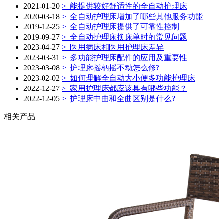
2021-01-20
>
能提供较好舒适性的全自动护理床
2020-03-18
>
全自动护理床增加了哪些其他服务功能
2019-12-25
>
全自动护理床提供了可靠性控制
2019-09-27
>
全自动护理床换床单时的常见问题
2023-04-27
>
医用病床和医用护理床差异
2023-03-31
>
多功能护理床配件的应用及重要性
2023-03-08
>
护理床摇柄摇不动怎么修?
2023-02-02
>
如何理解全自动大小便多功能护理床
2022-12-27
>
家用护理床都应该具有哪些功能？
2022-12-05
>
护理床中曲和全曲区别是什么?
相关产品