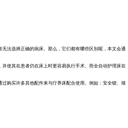
者无法选择正确的病床。那么，它们都有哪些区别呢，本文会通
并使其在患者仍在床上时更容易执行手术。而全自动护理床在
过购买许多其他配件来与疗养床配合使用。例如：安全锁、墙