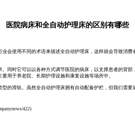
医院病床和全自动护理床的区别有哪些
行业会使用不同的术语来描述全自动护理床，这样就会导致消费
。同时它可以以各种方式调节医院的病床，以支撑患者的背部，
主要用于养老院、长期护理设施和康复设施等场所中。
型的滑轨。虽然全自动护理床拥有自动配备护栏，但我们需要通
mpanynews/422
)