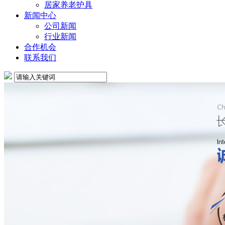
居家养老护具
新闻中心
公司新闻
行业新闻
合作机会
联系我们